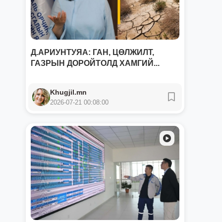
Д.АРИУНТУЯА: ГАН, ЦӨЛЖИЛТ,
ГАЗРЫН ДОРОЙТОЛД ХАМГИЙ...
Khugjil.mn
2026-07-21 00:08:00