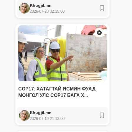
Khugjil.mn
2026-07-20 02:15:00
COP17: ХАТАГТАЙ ЯСМИН ФУАД
МОНГОЛ УЛС COP17 БАГА Х...
Khugjil.mn
2026-07-19 21:13:00