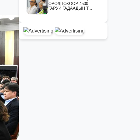
ОРОЛЦОХООР 4500
ГАРУЙ ГАДААДЫН Т...