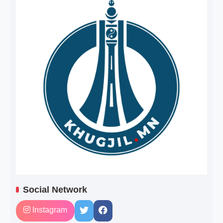
Social Network
Instagram