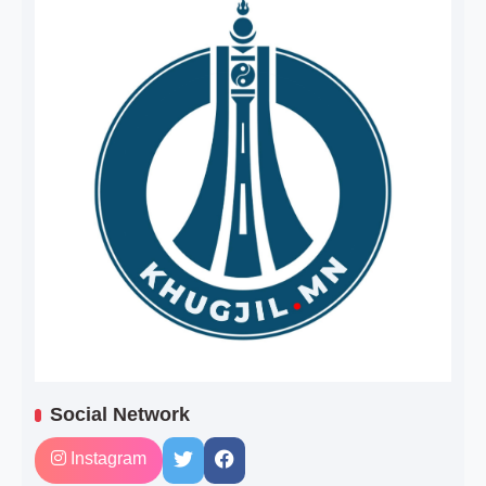
Social Network
Instagram