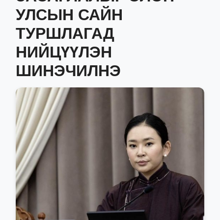
УЛСЫН САЙН
ТУРШЛАГАД
НИЙЦҮҮЛЭН
ШИНЭЧИЛНЭ