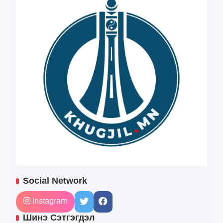
Social Network
Instagram
Шинэ Сэтгэгдэл