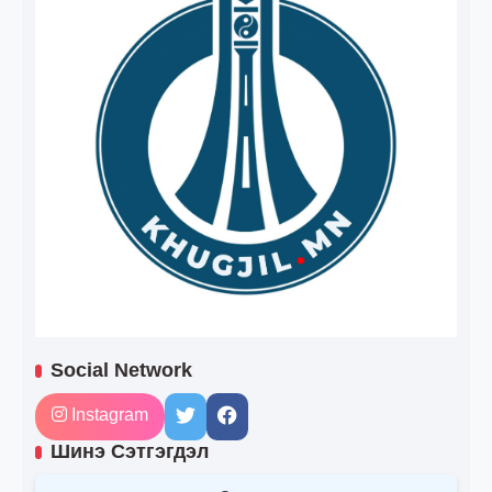
Social Network
Instagram
Шинэ Сэтгэгдэл