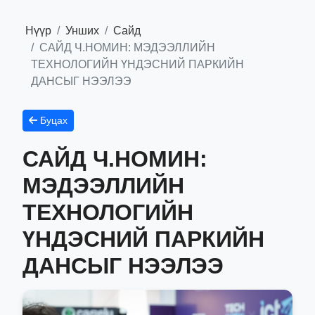
Нүүр
Унших
Сайд
САЙД Ч.НОМИН: МЭДЭЭЛЛИЙН
ТЕХНОЛОГИЙН ҮНДЭСНИЙ ПАРКИЙН
ДАНСЫГ НЭЭЛЭЭ
Буцах
САЙД Ч.НОМИН:
МЭДЭЭЛЛИЙН
ТЕХНОЛОГИЙН
ҮНДЭСНИЙ ПАРКИЙН
ДАНСЫГ НЭЭЛЭЭ