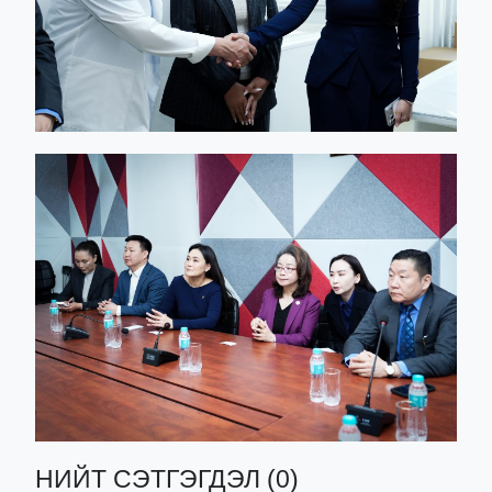
НИЙТ СЭТГЭГДЭЛ (0)