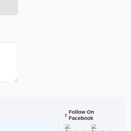
Follow On
Facebook