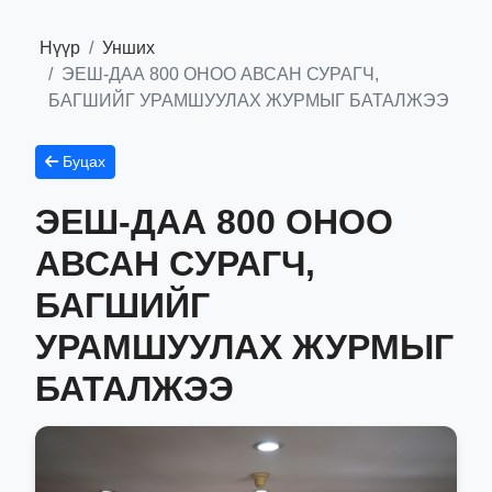
Нүүр
Унших
ЭЕШ-ДАА 800 ОНОО АВСАН СУРАГЧ,
БАГШИЙГ УРАМШУУЛАХ ЖУРМЫГ БАТАЛЖЭЭ
Буцах
ЭЕШ-ДАА 800 ОНОО
АВСАН СУРАГЧ,
БАГШИЙГ
УРАМШУУЛАХ ЖУРМЫГ
БАТАЛЖЭЭ