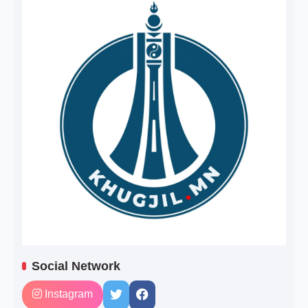
Social Network
Instagram