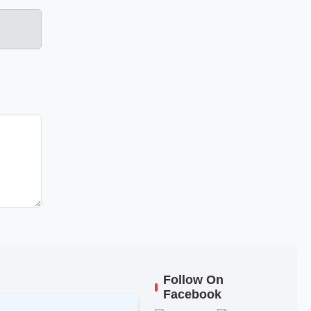
Follow On
Facebook