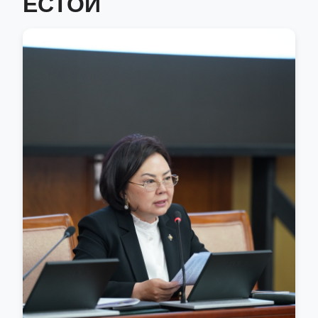
ЁСТОЙ