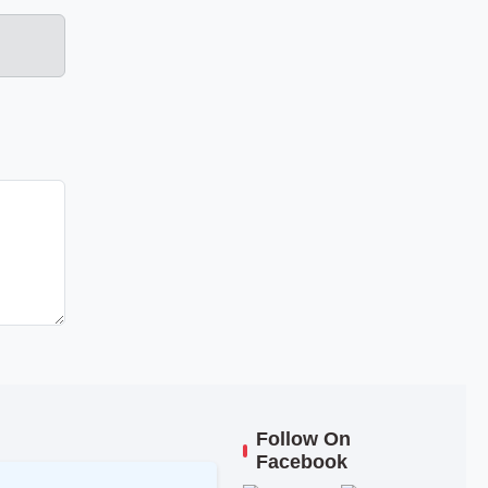
Follow On
Facebook