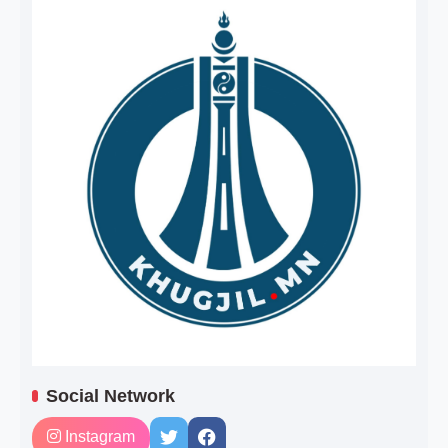
Social Network
Instagram