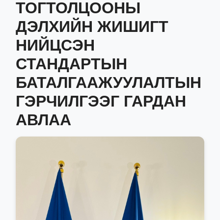
ТОГТОЛЦООНЫ
ДЭЛХИЙН ЖИШИГТ
НИЙЦСЭН
СТАНДАРТЫН
БАТАЛГААЖУУЛАЛТЫН
ГЭРЧИЛГЭЭГ ГАРДАН
АВЛАА