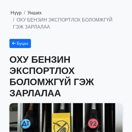
Нүүр
Унших
ОХУ БЕНЗИН ЭКСПОРТЛОХ БОЛОМЖГҮЙ
ГЭЖ ЗАРЛАЛАА
Буцах
ОХУ БЕНЗИН
ЭКСПОРТЛОХ
БОЛОМЖГҮЙ ГЭЖ
ЗАРЛАЛАА