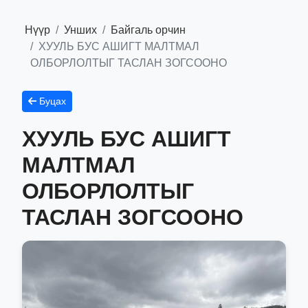
Нүүр
Унших
Байгаль орчин
ХУУЛЬ БУС АШИГТ МАЛТМАЛ
ОЛБОРЛОЛТЫГ ТАСЛАН ЗОГСООНО
Буцах
ХУУЛЬ БУС АШИГТ
МАЛТМАЛ
ОЛБОРЛОЛТЫГ
ТАСЛАН ЗОГСООНО