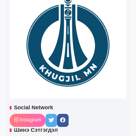
Social Network
Instagram
Шинэ Сэтгэгдэл