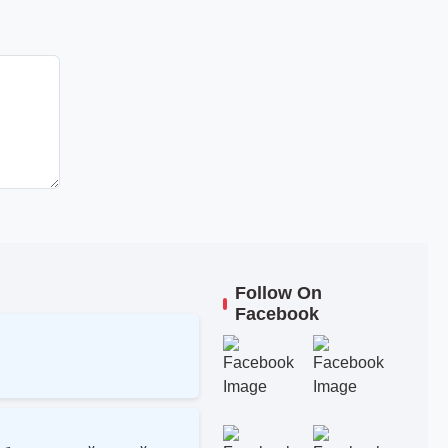
Follow On
Facebook