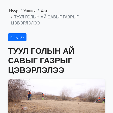
Нүүр
Унших
Хот
ТУУЛ ГОЛЫН АЙ САВЫГ ГАЗРЫГ
ЦЭВЭРЛЭЛЭЭ
Буцах
ТУУЛ ГОЛЫН АЙ
САВЫГ ГАЗРЫГ
ЦЭВЭРЛЭЛЭЭ