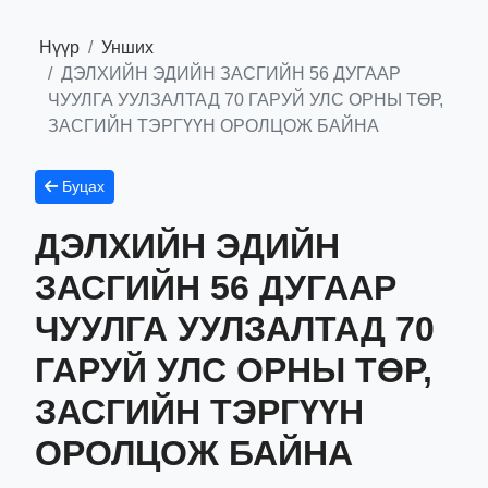
Нүүр
Унших
ДЭЛХИЙН ЭДИЙН ЗАСГИЙН 56 ДУГААР
ЧУУЛГА УУЛЗАЛТАД 70 ГАРУЙ УЛС ОРНЫ ТӨР,
ЗАСГИЙН ТЭРГҮҮН ОРОЛЦОЖ БАЙНА
Буцах
ДЭЛХИЙН ЭДИЙН
ЗАСГИЙН 56 ДУГААР
ЧУУЛГА УУЛЗАЛТАД 70
ГАРУЙ УЛС ОРНЫ ТӨР,
ЗАСГИЙН ТЭРГҮҮН
ОРОЛЦОЖ БАЙНА