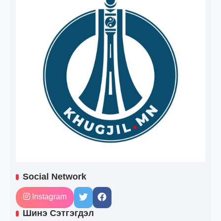
Social Network
Instagram
Шинэ Сэтгэгдэл