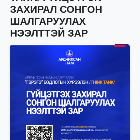
ЗАХИРАЛ СОНГОН
ШАЛГАРУУЛАХ
НЭЭЛТТЭЙ ЗАР