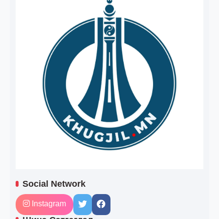
Social Network
Instagram