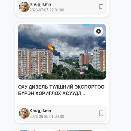
Khugjil.mn
2026-07-07 22:01:00
ОХУ ДИЗЕЛЬ ТҮЛШНИЙ ЭКСПОРТОО
БҮРЭН ХОРИГЛОХ АСУУДЛ...
Khugjil.mn
2026-06-25 01:03:00