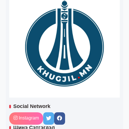
Social Network
Instagram
Шинэ Сэтгэгдэл