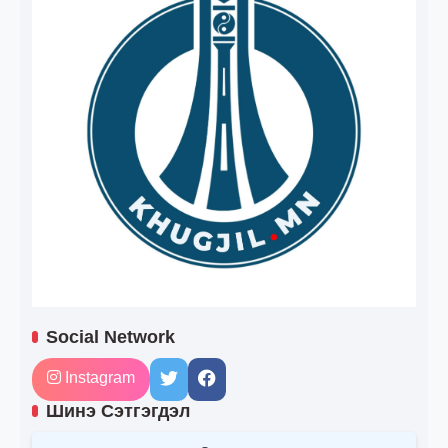
Social Network
Instagram
Шинэ Сэтгэгдэл