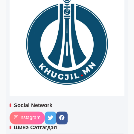
Social Network
Instagram
Шинэ Сэтгэгдэл