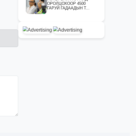
ОРОЛЦОХООР 4500
ГАРУЙ ГАДААДЫН Т...