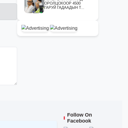
ОРОЛЦОХООР 4500
ГАРУЙ ГАДААДЫН Т...
Follow On
Facebook