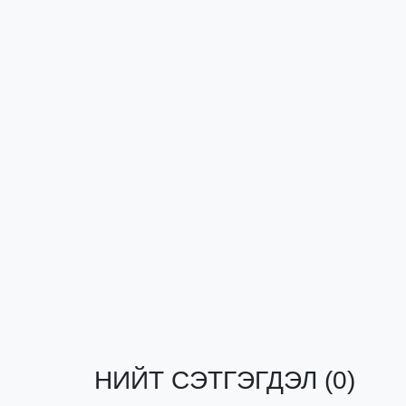
НИЙТ СЭТГЭГДЭЛ (0)