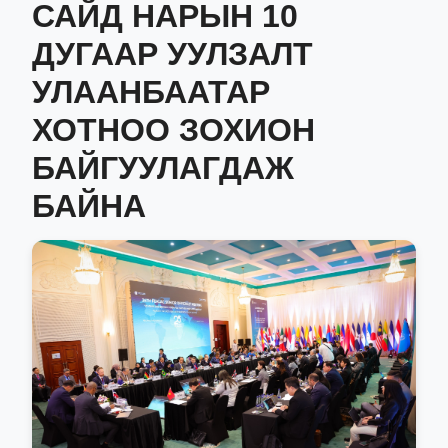
САЙД НАРЫН 10
ДУГААР УУЛЗАЛТ
УЛААНБААТАР
ХОТНОО ЗОХИОН
БАЙГУУЛАГДАЖ
БАЙНА