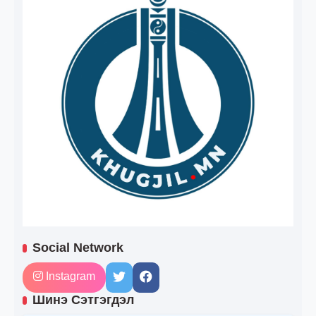
Social Network
Instagram
Шинэ Сэтгэгдэл