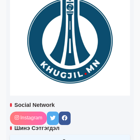
Social Network
Instagram
Шинэ Сэтгэгдэл