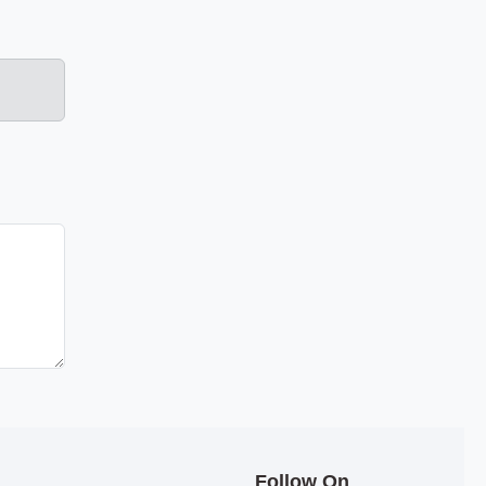
Follow On