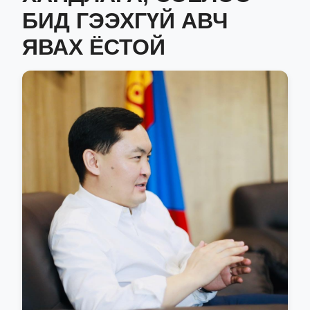
БИД ГЭЭХГҮЙ АВЧ
ЯВАХ ЁСТОЙ