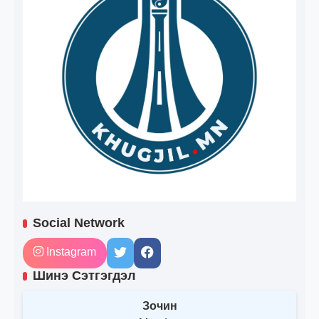
Social Network
Instagram
Шинэ Сэтгэгдэл
Зочин