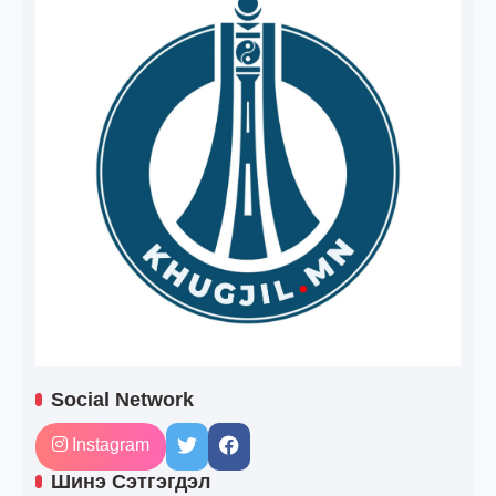
Social Network
Instagram
Шинэ Сэтгэгдэл