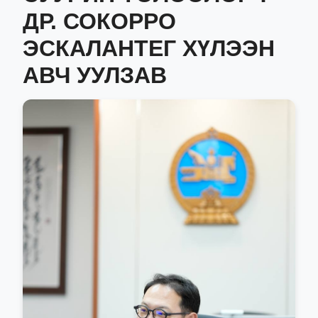
ДР. СОКОРРО
ЭСКАЛАНТЕГ ХҮЛЭЭН
АВЧ УУЛЗАВ